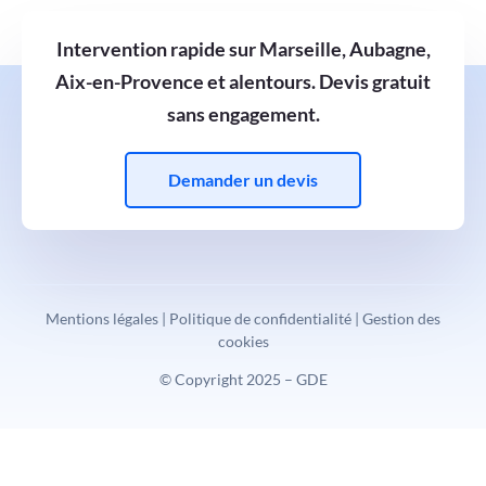
Intervention rapide sur Marseille, Aubagne,
Aix-en-Provence et alentours. Devis gratuit
sans engagement.
Demander un devis
Mentions légales | Politique de confidentialité | Gestion des
cookies
© Copyright 2025 – GDE